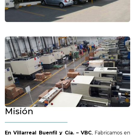
Misión
En Villarreal Buenfil y Cía. – VBC
, Fabricamos en