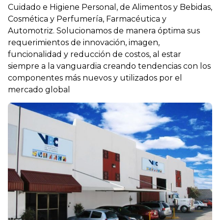
Cuidado e Higiene Personal, de Alimentos y Bebidas,
Cosmética y Perfumería, Farmacéutica y
Automotriz. Solucionamos de manera óptima sus
requerimientos de innovación, imagen,
funcionalidad y reducción de costos, al estar
siempre a la vanguardia creando tendencias con los
componentes más nuevos y utilizados por el
mercado global