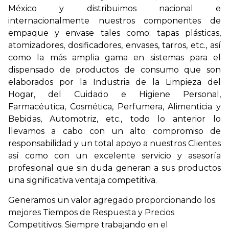
México y distribuimos nacional e
internacionalmente nuestros componentes de
empaque y envase tales como; tapas plásticas,
atomizadores, dosificadores, envases, tarros, etc., así
como la más amplia gama en sistemas para el
dispensado de productos de consumo que son
elaborados por la Industria de la Limpieza del
Hogar, del Cuidado e Higiene Personal,
Farmacéutica, Cosmética, Perfumera, Alimenticia y
Bebidas, Automotriz, etc., todo lo anterior lo
llevamos a cabo con un alto compromiso de
responsabilidad y un total apoyo a nuestros Clientes
así como con un excelente servicio y asesoría
profesional que sin duda generan a sus productos
una significativa ventaja competitiva.
Generamos un valor agregado proporcionando los
mejores Tiempos de Respuesta y Precios
Competitivos. Siempre trabajando en el