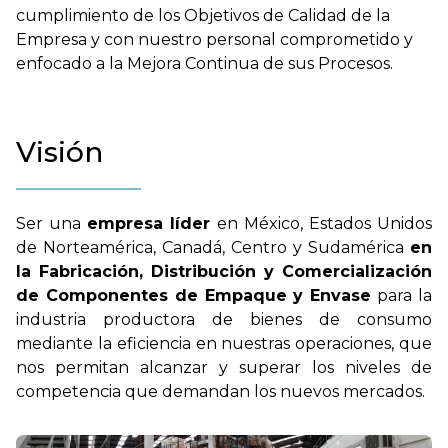
cumplimiento de los Objetivos de Calidad de la
Empresa y con nuestro personal comprometido y
enfocado a la Mejora Continua de sus Procesos.
Visión
Ser una
empresa líder
en México, Estados Unidos
de Norteamérica, Canadá, Centro y Sudamérica
en
la Fabricación, Distribución y Comercialización
de Componentes de Empaque y Envase
para la
industria productora de bienes de consumo
mediante la eficiencia en nuestras operaciones, que
nos permitan alcanzar y superar los niveles de
competencia que demandan los nuevos mercados.