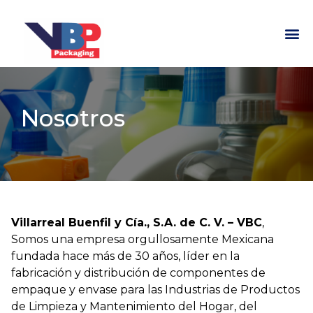
Nosotros
Villarreal Buenfil y Cía., S.A. de C. V. – VBC
,
Somos una empresa orgullosamente Mexicana
fundada hace más de 30 años, líder en la
fabricación y distribución de componentes de
empaque y envase para las Industrias de Productos
de Limpieza y Mantenimiento del Hogar, del