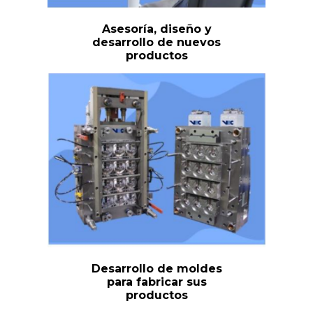
Asesoría, diseño y
desarrollo de nuevos
productos
Desarrollo de moldes
para fabricar sus
productos