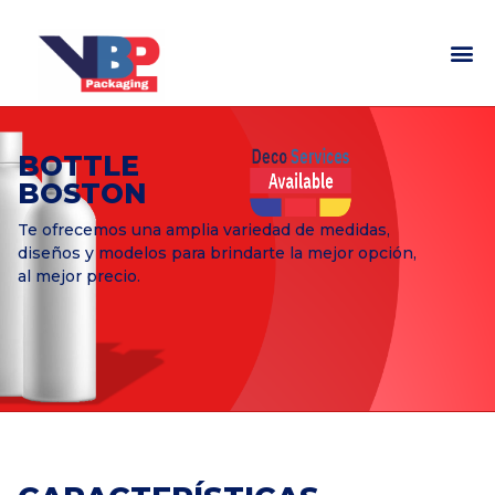
BOTTLE
BOSTON
Te ofrecemos una amplia variedad de medidas,
diseños y modelos para brindarte la mejor opción,
al mejor precio.