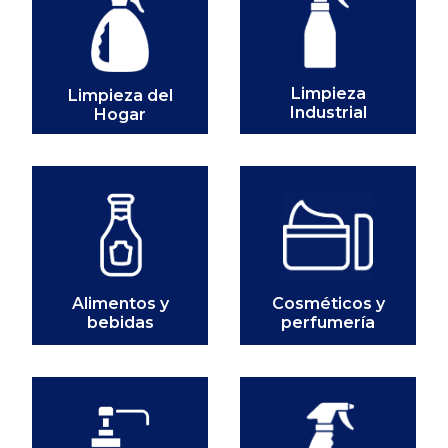
Limpieza
Limpieza del
Industrial
Hogar
Alimentos y
Cosméticos y
bebidas
perfumería