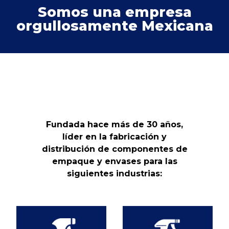
Somos una empresa
orgullosamente Mexicana
Fundada hace más de 30 años,
líder en la fabricación y
distribución de componentes de
empaque y envases para las
siguientes industrias: