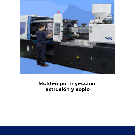
Moldeo por inyección,
extrusión y soplo