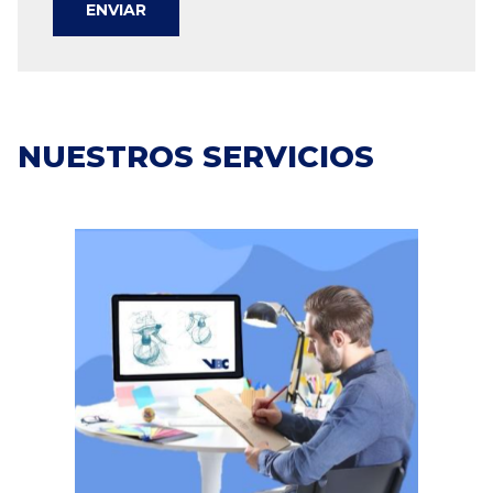
ENVIAR
NUESTROS SERVICIOS