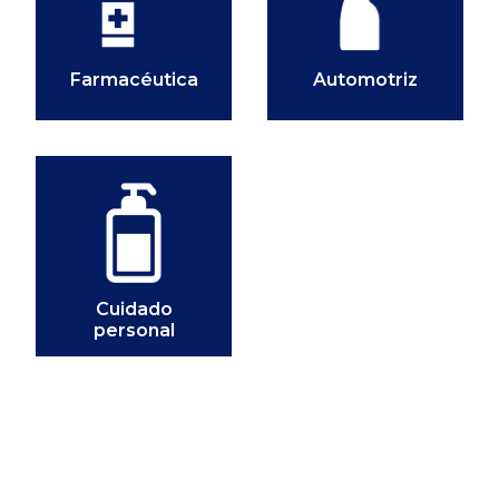
Automotriz
Farmacéutica
Cuidado
personal