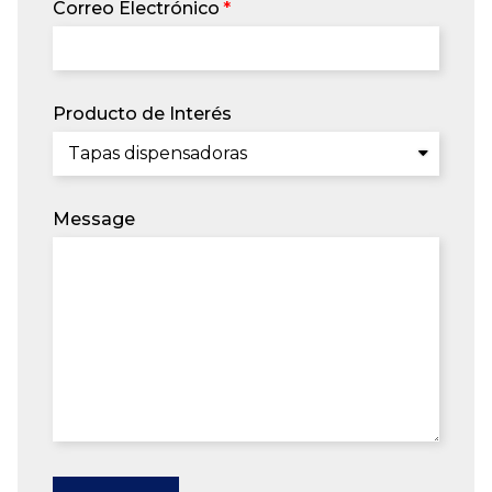
Correo Electrónico
Producto de Interés
Message