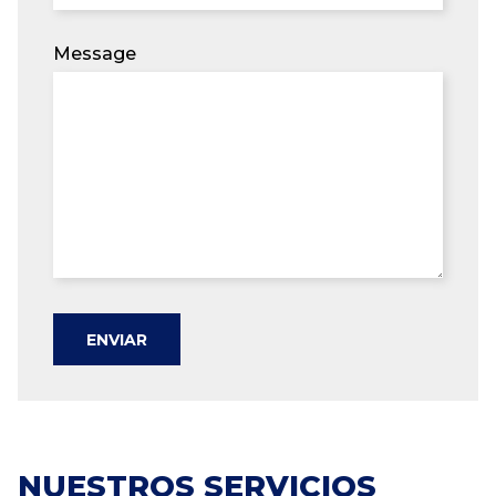
Message
ENVIAR
NUESTROS SERVICIOS