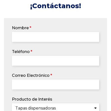
¡Contáctanos!
Nombre
Teléfono
Correo Electrónico
Producto de Interés