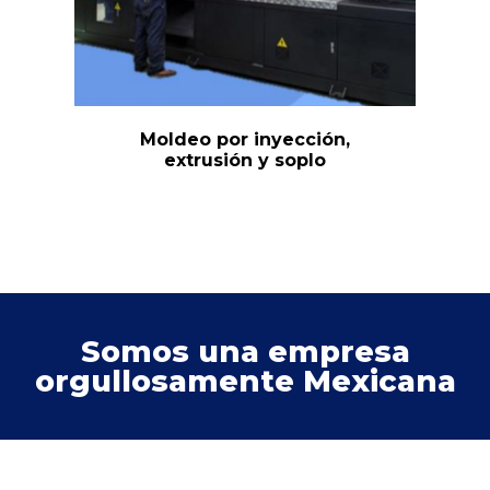
Moldeo por inyección,
extrusión y soplo
Somos una empresa
orgullosamente Mexicana