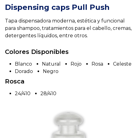
Dispensing caps Pull Push
Tapa dispensadora moderna, estética y funcional
para shampoo, tratamientos para el cabello, cremas,
detergentes líquidos, entre otros.
Colores Disponibles
Blanco
Natural
Rojo
Rosa
Celeste
Dorado
Negro
Rosca
24/410
28/410