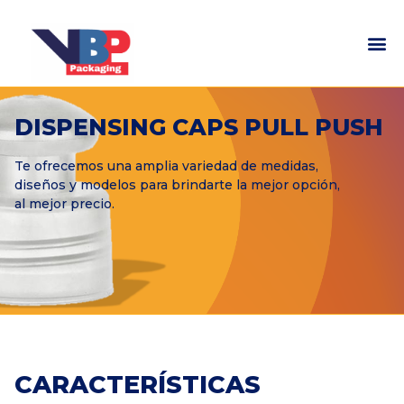
DISPENSING CAPS PULL PUSH
Te ofrecemos una amplia variedad de medidas,
diseños y modelos para brindarte la mejor opción,
al mejor precio.
CARACTERÍSTICAS