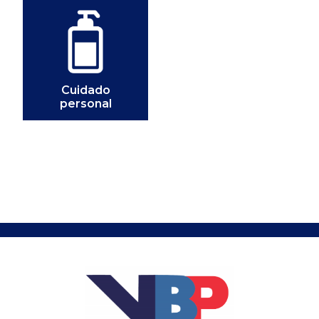
Cuidado
personal