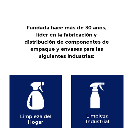
Fundada hace más de 30 años,
líder en la fabricación y
distribución de componentes de
empaque y envases para las
siguientes industrias:
Limpieza
Limpieza del
Industrial
Hogar