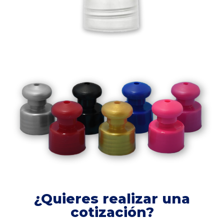
¿Quieres realizar una
cotización?