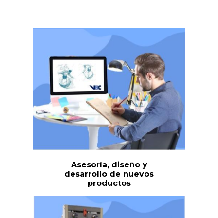
Asesoría, diseño y
desarrollo de nuevos
productos