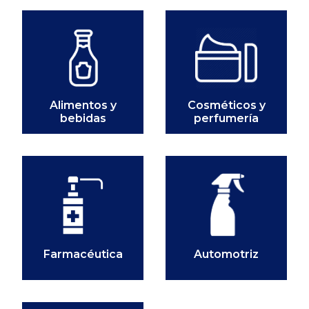
Alimentos y
Cosméticos y
bebidas
perfumería
Automotriz
Farmacéutica