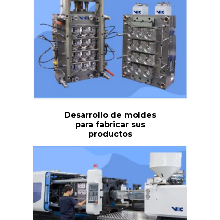
Desarrollo de moldes
para fabricar sus
productos