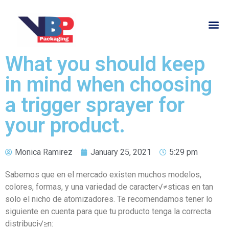
What you should keep
in mind when choosing
a trigger sprayer for
your product.
Monica Ramirez
January 25, 2021
5:29 pm
Sabemos que en el mercado existen muchos modelos,
colores, formas, y una variedad de caracter√≠sticas en tan
solo el nicho de atomizadores. Te recomendamos tener lo
siguiente en cuenta para que tu producto tenga la correcta
distribuci√≥n: