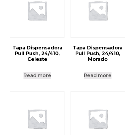
Tapa Dispensadora
Tapa Dispensadora
Pull Push, 24/410,
Pull Push, 24/410,
Celeste
Morado
Read more
Read more