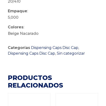
20/410
Empaque
:
5,000
Colores
:
Beige Nacarado
Categorías
Dispensing Caps Disc Cap
,
Dispensing Caps Disc Cap
,
Sin categorizar
PRODUCTOS
RELACIONADOS