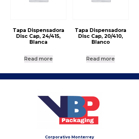
Tapa Dispensadora
Tapa Dispensadora
Disc Cap, 24/415,
Disc Cap, 20/410,
Blanca
Blanco
Read more
Read more
Corporativo Monterrey