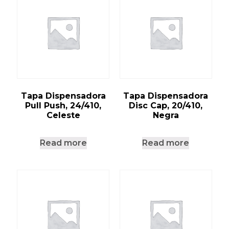
Tapa Dispensadora
Tapa Dispensadora
Pull Push, 24/410,
Disc Cap, 20/410,
Celeste
Negra
Read more
Read more