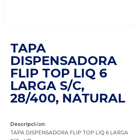
TAPA
DISPENSADORA
FLIP TOP LIQ 6
LARGA S/C,
28/400, NATURAL
Descripci√≥n
:
TAPA DISPENSADORA FLIP TOP LIQ 6 LARGA