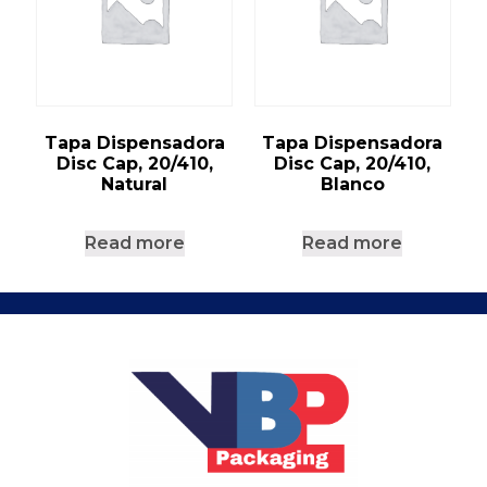
Tapa Dispensadora
Tapa Dispensadora
Disc Cap, 20/410,
Disc Cap, 20/410,
Natural
Blanco
Read more
Read more