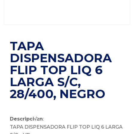
TAPA
DISPENSADORA
FLIP TOP LIQ 6
LARGA S/C,
28/400, NEGRO
Descripci√≥n
:
TAPA DISPENSADORA FLIP TOP LIQ 6 LARGA