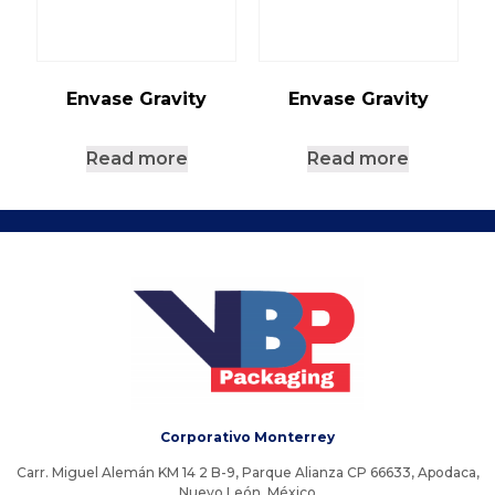
Envase Gravity
Envase Gravity
Read more
Read more
Corporativo Monterrey
Carr. Miguel Alemán KM 14 2 B-9, Parque Alianza CP 66633, Apodaca,
Nuevo León, México