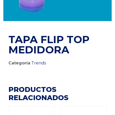
TAPA FLIP TOP
MEDIDORA
Categoría
Trends
PRODUCTOS
RELACIONADOS