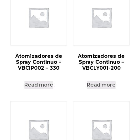
Atomizadores de
Atomizadores de
Spray Continuo –
Spray Continuo –
VBCIP002 – 330
VBCLY001-200
Read more
Read more