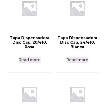
Tapa Dispensadora
Tapa Dispensadora
Disc Cap, 20/410,
Disc Cap, 24/410,
Rosa
Blanca
Read more
Read more