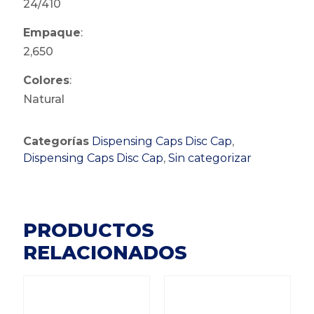
24/410
Empaque
:
2,650
Colores
:
Natural
Categorías
Dispensing Caps Disc Cap
,
Dispensing Caps Disc Cap
,
Sin categorizar
PRODUCTOS
RELACIONADOS