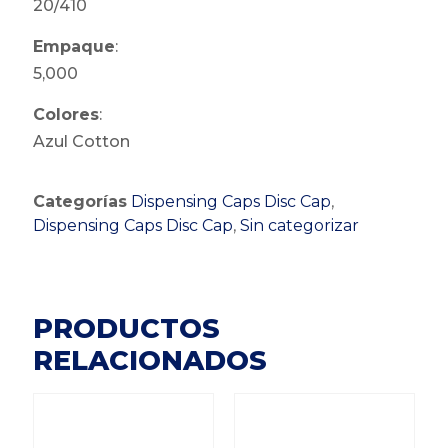
20/410
Empaque
:
5,000
Colores
:
Azul Cotton
Categorías
Dispensing Caps Disc Cap
,
Dispensing Caps Disc Cap
,
Sin categorizar
PRODUCTOS
RELACIONADOS