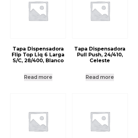
Tapa Dispensadora
Tapa Dispensadora
Flip Top Liq 6 Larga
Pull Push, 24/410,
S/C, 28/400, Blanco
Celeste
Read more
Read more